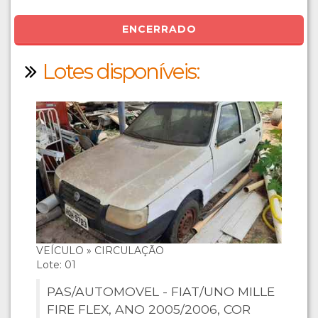
ENCERRADO
Lotes disponíveis:
VEÍCULO » CIRCULAÇÃO
Lote: 01
PAS/AUTOMOVEL - FIAT/UNO MILLE
FIRE FLEX, ANO 2005/2006, COR