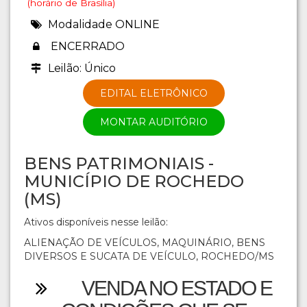
(horário de Brasília)
Modalidade ONLINE
ENCERRADO
Leilão: Único
EDITAL ELETRÔNICO
MONTAR AUDITÓRIO
BENS PATRIMONIAIS -
MUNICÍPIO DE ROCHEDO
(MS)
Ativos disponíveis nesse leilão:
ALIENAÇÃO DE VEÍCULOS, MAQUINÁRIO, BENS
DIVERSOS E SUCATA DE VEÍCULO, ROCHEDO/MS
VENDA NO ESTADO E