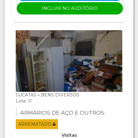
INCLUIR NO AUDITÓRIO
SUCATAS » BENS DIVERSOS
Lote: 11
ARMÁRIOS DE AÇO E OUTROS.
ARREMATADO
Visitas