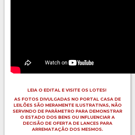
LEIA O EDITAL E VISITE OS LOTES!
AS FOTOS DIVULGADAS NO PORTAL CASA DE
LEILÕES SÃO MERAMENTE ILUSTRATIVAS, NÃO
SERVINDO DE PARÂMETRO PARA DEMONSTRAR
O ESTADO DOS BENS OU INFLUENCIAR A
DECISÃO DE OFERTA DE LANCES PARA
ARREMATAÇÃO DOS MESMOS.