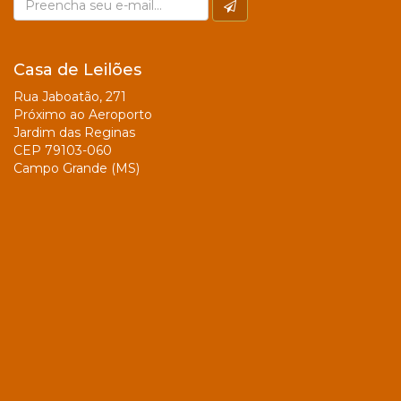
Casa de Leilões
Rua Jaboatão, 271
Próximo ao Aeroporto
Jardim das Reginas
CEP 79103-060
Campo Grande (MS)