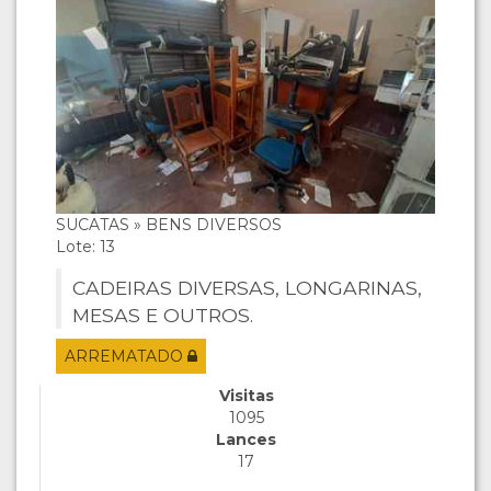
SUCATAS » BENS DIVERSOS
Lote: 13
CADEIRAS DIVERSAS, LONGARINAS,
MESAS E OUTROS.
ARREMATADO
Visitas
1095
Lances
17