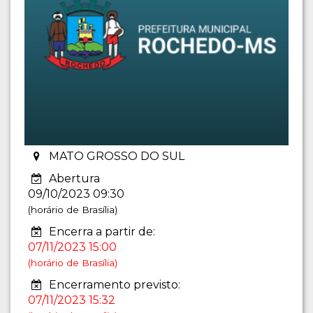
MATO GROSSO DO SUL
Abertura
09/10/2023 09:30
(horário de Brasília)
Encerra a partir de:
07/11/2023 15:00
(horário de Brasília)
Encerramento previsto:
07/11/2023 15:32