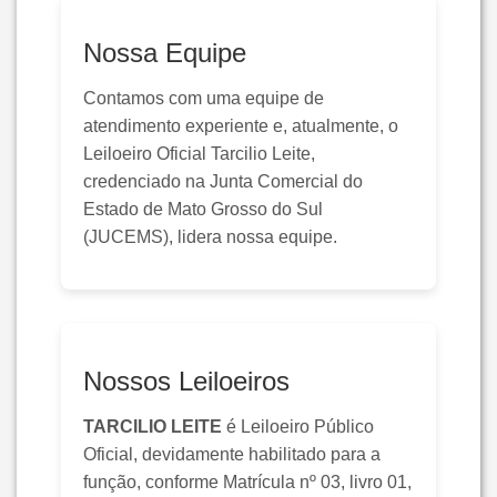
Nossa Equipe
Contamos com uma equipe de
atendimento experiente e, atualmente, o
Leiloeiro Oficial Tarcilio Leite,
credenciado na Junta Comercial do
Estado de Mato Grosso do Sul
(JUCEMS), lidera nossa equipe.
Nossos Leiloeiros
TARCILIO LEITE
é Leiloeiro Público
Oficial, devidamente habilitado para a
função, conforme Matrícula nº 03, livro 01,