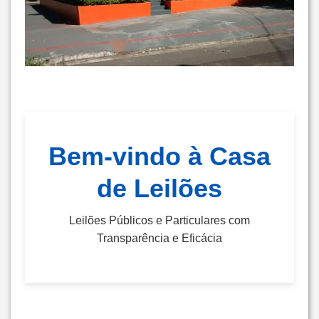
Bem-vindo à Casa
de Leilões
Leilões Públicos e Particulares com
Transparência e Eficácia