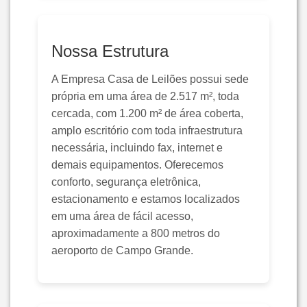
Nossa Estrutura
A Empresa Casa de Leilões possui sede
própria em uma área de 2.517 m², toda
cercada, com 1.200 m² de área coberta,
amplo escritório com toda infraestrutura
necessária, incluindo fax, internet e
demais equipamentos. Oferecemos
conforto, segurança eletrônica,
estacionamento e estamos localizados
em uma área de fácil acesso,
aproximadamente a 800 metros do
aeroporto de Campo Grande.