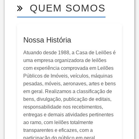
QUEM SOMOS
Nossa História
Atuando desde 1988, a Casa de Leilões é
uma empresa organizadora de leilões
com experiência comprovada em Leilões
Públicos de Imóveis, veículos, máquinas
pesadas, móveis, aeronaves, artes e bens
em geral. Realizamos a classificação de
bens, divulgação, publicação de editais,
responsabilidade nos recebimentos,
entregas e demais atividades pertinentes
ao ramo, com leilões totalmente
transparentes e eficazes, com a
participação do público em geral.