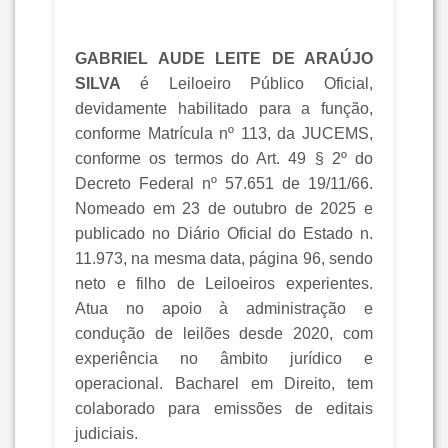
GABRIEL AUDE LEITE DE ARAÚJO
SILVA
é Leiloeiro Público Oficial,
devidamente habilitado para a função,
conforme Matrícula nº 113, da JUCEMS,
conforme os termos do Art. 49 § 2º do
Decreto Federal nº 57.651 de 19/11/66.
Nomeado em 23 de outubro de 2025 e
publicado no Diário Oficial do Estado n.
11.973, na mesma data, página 96, sendo
neto e filho de Leiloeiros experientes.
Atua no apoio à administração e
condução de leilões desde 2020, com
experiência no âmbito jurídico e
operacional. Bacharel em Direito, tem
colaborado para emissões de editais
judiciais.