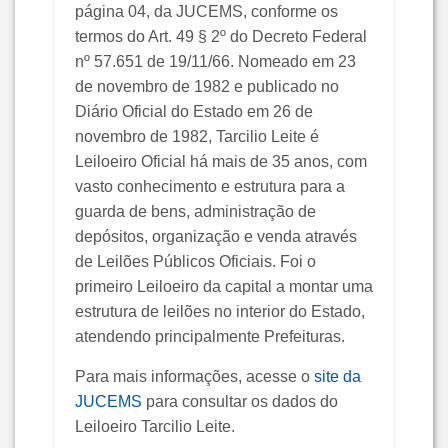
página 04, da JUCEMS, conforme os
termos do Art. 49 § 2º do Decreto Federal
nº 57.651 de 19/11/66. Nomeado em 23
de novembro de 1982 e publicado no
Diário Oficial do Estado em 26 de
novembro de 1982, Tarcilio Leite é
Leiloeiro Oficial há mais de 35 anos, com
vasto conhecimento e estrutura para a
guarda de bens, administração de
depósitos, organização e venda através
de Leilões Públicos Oficiais. Foi o
primeiro Leiloeiro da capital a montar uma
estrutura de leilões no interior do Estado,
atendendo principalmente Prefeituras.
Para mais informações, acesse o
site da
JUCEMS
para consultar os dados do
Leiloeiro Tarcilio Leite.