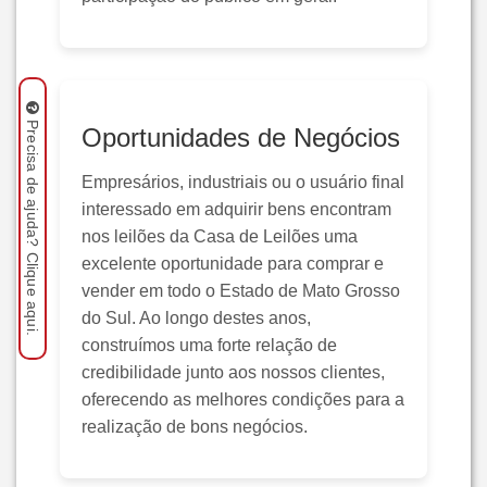
Precisa de ajuda? Clique aqui.
Oportunidades de Negócios
Empresários, industriais ou o usuário final
interessado em adquirir bens encontram
nos leilões da Casa de Leilões uma
excelente oportunidade para comprar e
vender em todo o Estado de Mato Grosso
do Sul. Ao longo destes anos,
construímos uma forte relação de
credibilidade junto aos nossos clientes,
oferecendo as melhores condições para a
realização de bons negócios.