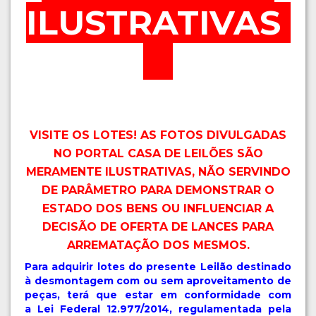
ILUSTRATIVAS
VISITE OS LOTES! AS FOTOS DIVULGADAS
NO PORTAL CASA DE LEILÕES SÃO
MERAMENTE ILUSTRATIVAS, NÃO SERVINDO
DE PARÂMETRO PARA DEMONSTRAR O
ESTADO DOS BENS OU INFLUENCIAR A
DECISÃO DE OFERTA DE LANCES PARA
ARREMATAÇÃO DOS MESMOS.
Para adquirir lotes do presente Leilão destinado
à desmontagem com ou sem aproveitamento de
peças, terá que estar em conformidade com
a
Lei Federal 12.977/2014, regulamentada pela