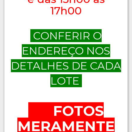
17h00
CONFERIR O
ENDEREÇO NOS
DETALHES DE CADA
LOTE
FOTOS
MERAMENTE