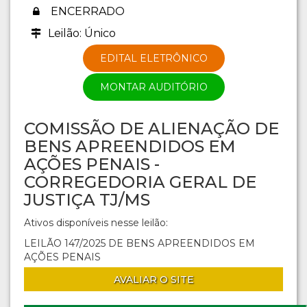
ENCERRADO
Leilão: Único
EDITAL ELETRÔNICO
MONTAR AUDITÓRIO
COMISSÃO DE ALIENAÇÃO DE
BENS APREENDIDOS EM
AÇÕES PENAIS -
CORREGEDORIA GERAL DE
JUSTIÇA TJ/MS
Ativos disponíveis nesse leilão:
LEILÃO 147/2025 DE BENS APREENDIDOS EM
AÇÕES PENAIS
AVALIAR O SITE