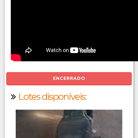
ENCERRADO
Lotes disponíveis: