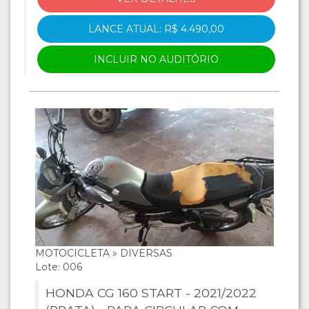
LANCE ATUAL: R$ 4.490,00
INCLUIR NO AUDITÓRIO
MOTOCICLETA » DIVERSAS
Lote: 006
HONDA CG 160 START - 2021/2022