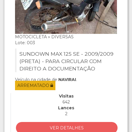
MOTOCICLETA » DIVERSAS
Lote: 003
SUNDOWN MAX 125 SE - 2009/2009
(PRETA) - PARA CIRCULAR COM
DIREITO A DOCUMENTAÇÃO
Veículo na cidade de
NAVIRAI
.
ARREMATADO
Visitas
642
Lances
2
VER DETALHES