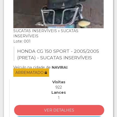
SUCATAS INSERVÍVEIS » SUCATAS
INSERVÍVEIS
Lote: 001
HONDA CG 150 SPORT - 2005/2005
(PRETA) - SUCATAS INSERVÍVEIS
Veículo na cidade de
NAVIRAI
.
ARREMATADO
Visitas
922
Lances
1
VER DETALHES