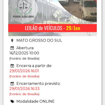
MATO GROSSO DO SUL
Abertura
16/12/2025 10:00
(horário de Brasília)
Encerra a partir de:
29/01/2026 16:01
(horário de Brasília)
Encerramento previsto:
29/01/2026 16:33
(horário de Brasília)
Modalidade ONLINE