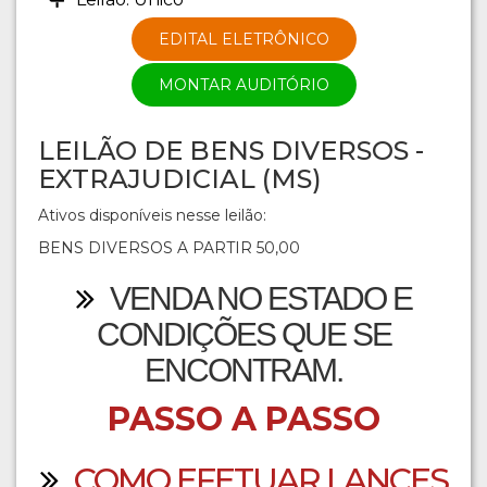
EDITAL ELETRÔNICO
MONTAR AUDITÓRIO
LEILÃO DE BENS DIVERSOS -
EXTRAJUDICIAL (MS)
Ativos disponíveis nesse leilão:
BENS DIVERSOS A PARTIR 50,00
VENDA NO ESTADO E
CONDIÇÕES QUE SE
ENCONTRAM.
PASSO A PASSO
COMO EFETUAR LANCES