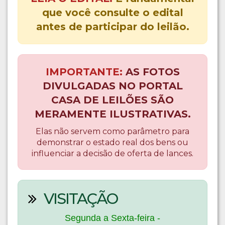
que você consulte o edital
antes de participar do leilão.
IMPORTANTE:
AS FOTOS
DIVULGADAS NO PORTAL
CASA DE LEILÕES SÃO
MERAMENTE ILUSTRATIVAS.
Elas não servem como parâmetro para
demonstrar o estado real dos bens ou
influenciar a decisão de oferta de lances.
VISITAÇÃO
Segunda a Sexta-feira -