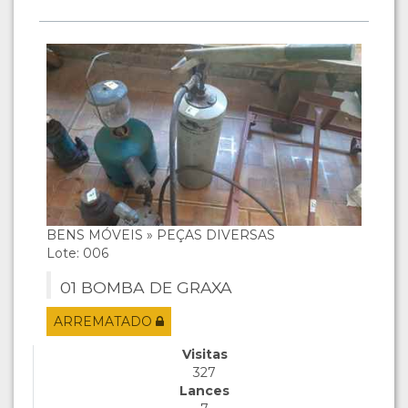
BENS MÓVEIS » PEÇAS DIVERSAS
Lote: 006
01 BOMBA DE GRAXA
ARREMATADO
Visitas
327
Lances