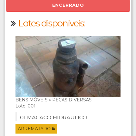
ENCERRADO
Lotes disponíveis:
BENS MÓVEIS » PEÇAS DIVERSAS
Lote: 001
01 MACACO HIDRAULICO
ARREMATADO