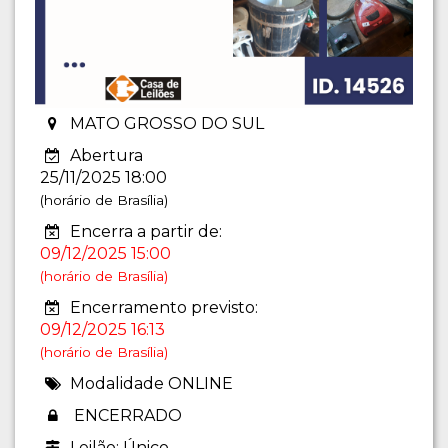
MATO GROSSO DO SUL
Abertura
25/11/2025 18:00
(horário de Brasília)
Encerra a partir de:
09/12/2025 15:00
(horário de Brasília)
Encerramento previsto:
09/12/2025 16:13
(horário de Brasília)
Modalidade ONLINE
ENCERRADO
Leilão: Único