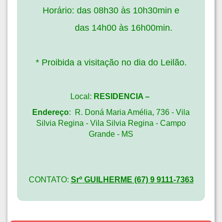
Horário: das 08h30 às 10h30min e
das
14h00 às 16h00min.
* Proibida a visitação no dia do Leilão.
Local:
RESIDENCIA –
Endereço
:
R. Doná Maria Amélia, 736 - Vila
Silvia Regina - Vila Silvia Regina - Campo
Grande - MS
CONTATO:
Srº GUILHERME (67) 9 9111-7363