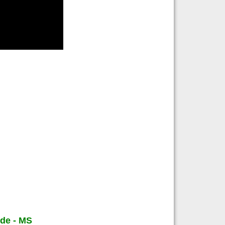
nde - MS