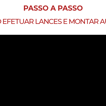
PASSO A PASSO
 EFETUAR LANCES E MONTAR A