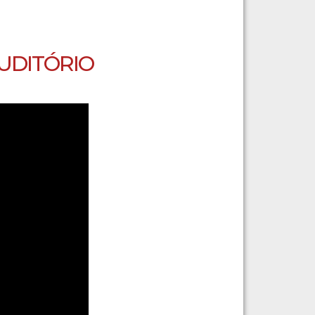
UDITÓRIO