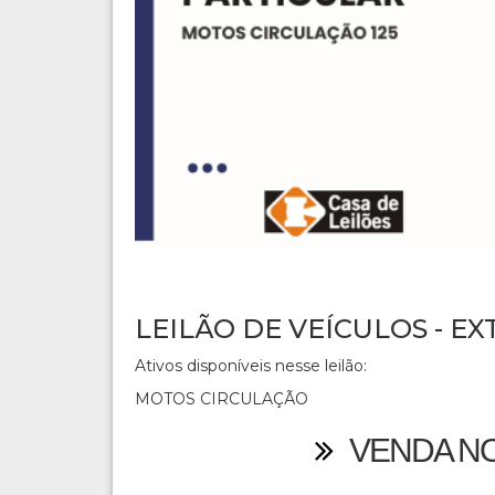
LEILÃO DE VEÍCULOS - EX
Ativos disponíveis nesse leilão:
MOTOS CIRCULAÇÃO
VENDA N