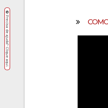
Precisa de ajuda? Clique aqui.
COMO