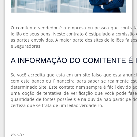
O comitente vendedor é a empresa ou pessoa que contrata o
leilão de seus bens. Neste contrato é estipulado a comissão 
as partes envolvidas. A maior parte dos sites de leilões falso
e Seguradoras.
A INFORMAÇÃO DO COMITENTE É
Se você acredita que esta em um site falso que esta anunc
com este banco ou Financeira para saber se realmente est
determinado Site. Este contato nem sempre é fácil devido 
uma opção de tentativa de verificação que você pode faze
quantidade de fontes possíveis e na dúvida não participe do
certeza que se trata de um leilão verdadeiro.
Fonte: