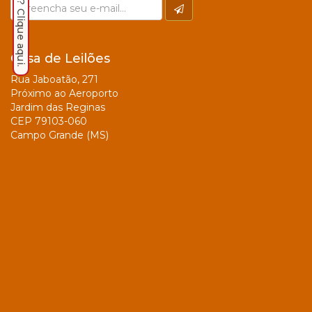
Casa de Leilões
Rua Jaboatão, 271
Próximo ao Aeroporto
Jardim das Reginas
CEP 79103-060
Campo Grande (MS)