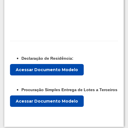
Declaração de Residência:
Acessar Documento Modelo
Procuração Simples Entrega de Lotes a Terceiros
Acessar Documento Modelo