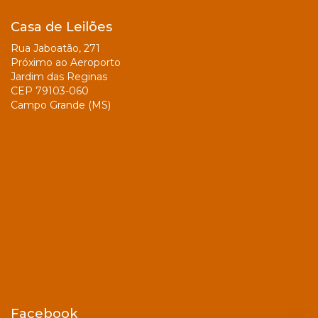
Casa de Leilões
Rua Jaboatão, 271
Próximo ao Aeroporto
Jardim das Reginas
CEP 79103-060
Campo Grande (MS)
Facebook