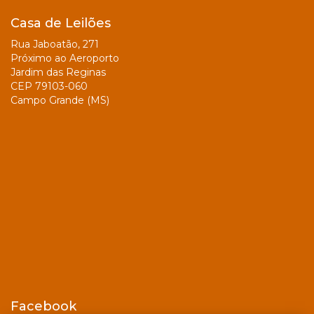
Casa de Leilões
Rua Jaboatão, 271
Próximo ao Aeroporto
Jardim das Reginas
CEP 79103-060
Campo Grande (MS)
Facebook