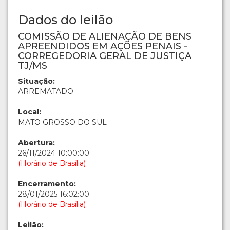
Dados do leilão
COMISSÃO DE ALIENAÇÃO DE BENS
APREENDIDOS EM AÇÕES PENAIS -
CORREGEDORIA GERAL DE JUSTIÇA
TJ/MS
Situação:
ARREMATADO
Local:
MATO GROSSO DO SUL
Abertura:
26/11/2024 10:00:00
(Horário de Brasília)
Encerramento:
28/01/2025 16:02:00
(Horário de Brasília)
Leilão: