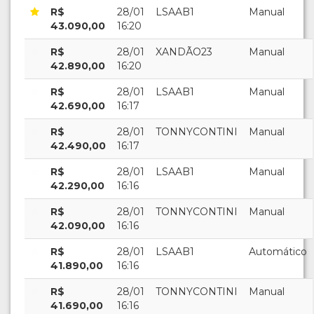
R$
28/01
LSAAB1
Manual
43.090,00
16:20
R$
28/01
XANDÃO23
Manual
42.890,00
16:20
R$
28/01
LSAAB1
Manual
42.690,00
16:17
R$
28/01
TONNYCONTINI
Manual
42.490,00
16:17
R$
28/01
LSAAB1
Manual
42.290,00
16:16
R$
28/01
TONNYCONTINI
Manual
42.090,00
16:16
R$
28/01
LSAAB1
Automático
41.890,00
16:16
R$
28/01
TONNYCONTINI
Manual
41.690,00
16:16