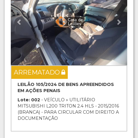
ARREMATADO
LEILÃO 105/2024 DE BENS APREENDIDOS
EM AÇÕES PENAIS
Lote: 002
- VEÍCULO » UTILITÁRIO
MITSUBISHI L200 TRITON 2.4 HLS - 2015/2016
(BRANCA) - PARA CIRCULAR COM DIREITO A
DOCUMENTAÇÃO