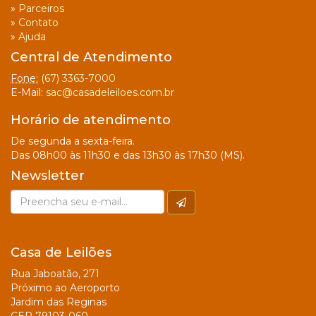
»
Parceiros
»
Contato
»
Ajuda
Central de Atendimento
Fone:
(67) 3363-7000
E-Mail:
sac@casadeleiloes.com.br
Horário de atendimento
De segunda a sexta-feira.
Das 08h00 às 11h30 e das 13h30 às 17h30 (MS).
Newsletter
Casa de Leilões
Rua Jaboatão, 271
Próximo ao Aeroporto
Jardim das Reginas