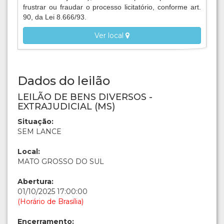
frustrar ou fraudar o processo licitatório, conforme art.
90, da Lei 8.666/93.
Ver local
Dados do leilão
LEILÃO DE BENS DIVERSOS -
EXTRAJUDICIAL (MS)
Situação:
SEM LANCE
Local:
MATO GROSSO DO SUL
Abertura:
01/10/2025 17:00:00
(Horário de Brasília)
Encerramento: