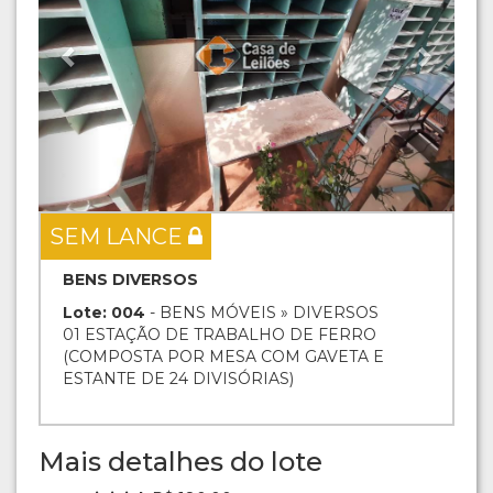
SEM LANCE
BENS DIVERSOS
Lote: 004
- BENS MÓVEIS » DIVERSOS
01 ESTAÇÃO DE TRABALHO DE FERRO
(COMPOSTA POR MESA COM GAVETA E
ESTANTE DE 24 DIVISÓRIAS)
Mais detalhes do lote