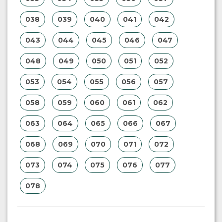
038
039
040
041
042
043
044
045
046
047
048
049
050
051
052
053
054
055
056
057
058
059
060
061
062
063
064
065
066
067
068
069
070
071
072
073
074
075
076
077
078