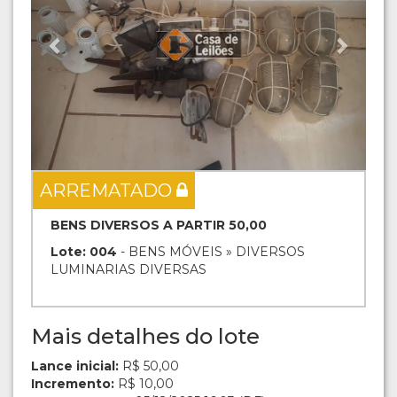
ARREMATADO
BENS DIVERSOS A PARTIR 50,00
Lote: 004
- BENS MÓVEIS » DIVERSOS
LUMINARIAS DIVERSAS
Mais detalhes do lote
Lance inicial:
R$ 50,00
Incremento:
R$ 10,00