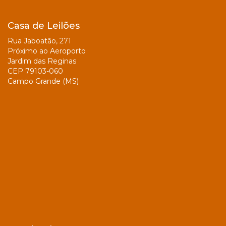
Casa de Leilões
Rua Jaboatão, 271
Próximo ao Aeroporto
Jardim das Reginas
CEP 79103-060
Campo Grande (MS)