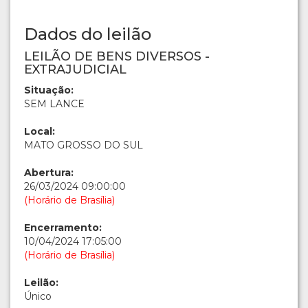
Dados do leilão
LEILÃO DE BENS DIVERSOS -
EXTRAJUDICIAL
Situação:
SEM LANCE
Local:
MATO GROSSO DO SUL
Abertura:
26/03/2024 09:00:00
(Horário de Brasília)
Encerramento:
10/04/2024 17:05:00
(Horário de Brasília)
Leilão:
Único