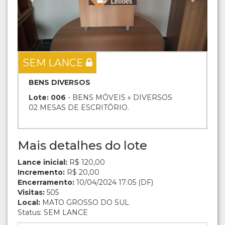
SEM LANCE
BENS DIVERSOS
Lote: 006
- BENS MÓVEIS » DIVERSOS
02 MESAS DE ESCRITÓRIO.
Mais detalhes do lote
Lance inicial:
R$ 120,00
Incremento:
R$ 20,00
Encerramento:
10/04/2024 17:05 (DF)
Visitas:
505
Local:
MATO GROSSO DO SUL
Status: SEM LANCE