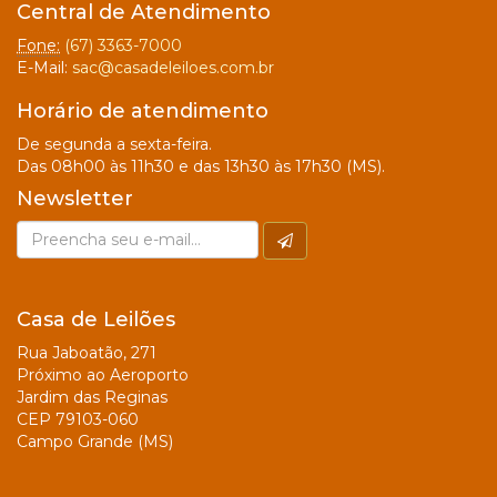
Central de Atendimento
Fone:
(67) 3363-7000
E-Mail:
sac@casadeleiloes.com.br
Horário de atendimento
De segunda a sexta-feira.
Das 08h00 às 11h30 e das 13h30 às 17h30 (MS).
Newsletter
Casa de Leilões
Rua Jaboatão, 271
Próximo ao Aeroporto
Jardim das Reginas
CEP 79103-060
Campo Grande (MS)