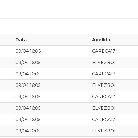
Data
Apelido
09/04 16:06
CARECA17
09/04 16:05
ELVEZBOI
09/04 16:05
CARECA17
09/04 16:05
ELVEZBOI
09/04 16:05
CARECA17
09/04 16:05
ELVEZBOI
09/04 16:05
CARECA17
09/04 16:05
ELVEZBOI