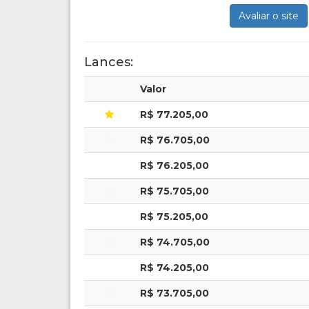
Avaliar o site
Lances:
Valor
R$ 77.205,00
R$ 76.705,00
R$ 76.205,00
R$ 75.705,00
R$ 75.205,00
R$ 74.705,00
R$ 74.205,00
R$ 73.705,00