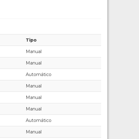
Tipo
Manual
Manual
Automático
Manual
Manual
Manual
Automático
Manual