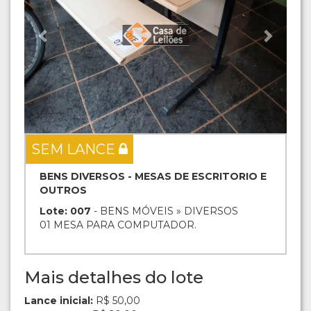
SEM LANCE
BENS DIVERSOS - MESAS DE ESCRITORIO E
OUTROS
Lote: 007
- BENS MÓVEIS » DIVERSOS
01 MESA PARA COMPUTADOR.
Mais detalhes do lote
Lance inicial:
R$ 50,00