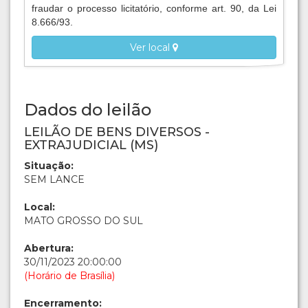
fraudar o processo licitatório, conforme art. 90, da Lei
8.666/93.
Ver local
Dados do leilão
LEILÃO DE BENS DIVERSOS -
EXTRAJUDICIAL (MS)
Situação:
SEM LANCE
Local:
MATO GROSSO DO SUL
Abertura:
30/11/2023 20:00:00
(Horário de Brasília)
Encerramento: