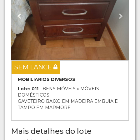
SEM LANCE
MOBILIARIOS DIVERSOS
Lote: 011
- BENS MÓVEIS » MÓVEIS
DOMÉSTICOS
GAVETEIRO BAIXO EM MADEIRA EMBUIA E
TAMPO EM MARMORE
Mais detalhes do lote