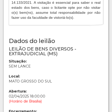
14.133/2021. A visitação é essencial para saber o real
estado dos bens, caso o licitante opte por não visitar
o(s) bem(ns), assume total responsabilidade por não
fazer uso da faculdade de vistoriá-lo(s).
Dados do leilão
LEILÃO DE BENS DIVERSOS -
EXTRAJUDICIAL (MS)
Situação:
SEM LANCE
Local:
MATO GROSSO DO SUL
Abertura:
02/04/2025 18:00:00
(Horário de Brasília)
Encerramento: