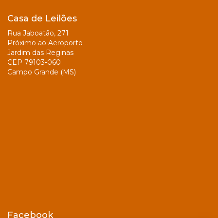
Casa de Leilões
Rua Jaboatão, 271
Próximo ao Aeroporto
Jardim das Reginas
CEP 79103-060
Campo Grande (MS)
Facebook