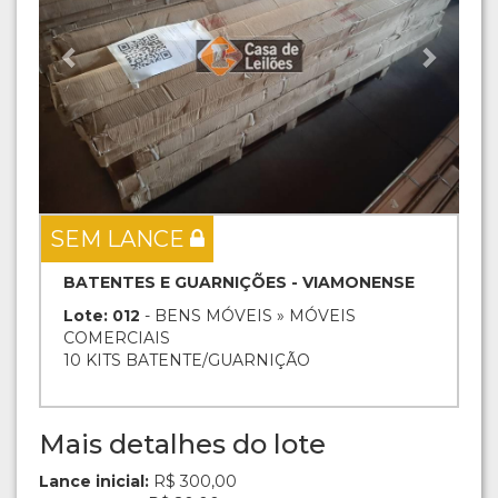
SEM LANCE
BATENTES E GUARNIÇÕES - VIAMONENSE
Lote: 012
- BENS MÓVEIS » MÓVEIS
COMERCIAIS
10 KITS BATENTE/GUARNIÇÃO
Mais detalhes do lote
Lance inicial:
R$ 300,00