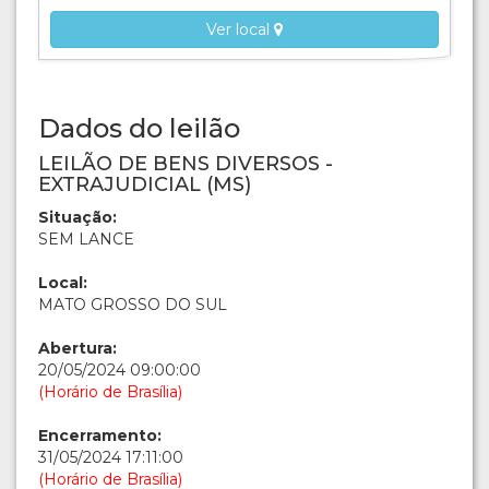
Ver local
Dados do leilão
LEILÃO DE BENS DIVERSOS -
EXTRAJUDICIAL (MS)
Situação:
SEM LANCE
Local:
MATO GROSSO DO SUL
Abertura:
20/05/2024 09:00:00
(Horário de Brasília)
Encerramento:
31/05/2024 17:11:00
(Horário de Brasília)