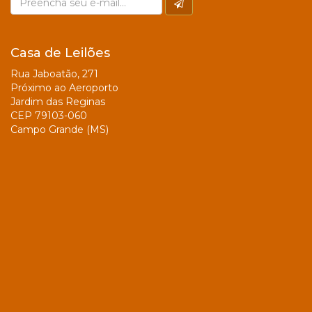
Casa de Leilões
Rua Jaboatão, 271
Próximo ao Aeroporto
Jardim das Reginas
CEP 79103-060
Campo Grande (MS)