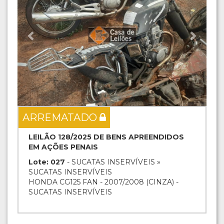
ARREMATADO
LEILÃO 128/2025 DE BENS APREENDIDOS
EM AÇÕES PENAIS
Lote: 027
- SUCATAS INSERVÍVEIS »
SUCATAS INSERVÍVEIS
HONDA CG125 FAN - 2007/2008 (CINZA) -
SUCATAS INSERVÍVEIS