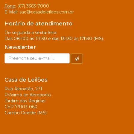
Fone:
(67) 3363-7000
E-Mail:
sac@casadeleiloes.com.br
Horário de atendimento
De segunda a sexta-feira.
Das 08h00 às 11h30 e das 13h30 às 17h30 (MS).
Newsletter
Casa de Leilões
Rua Jaboatão, 271
Próximo ao Aeroporto
Jardim das Reginas
CEP 79103-060
Campo Grande (MS)