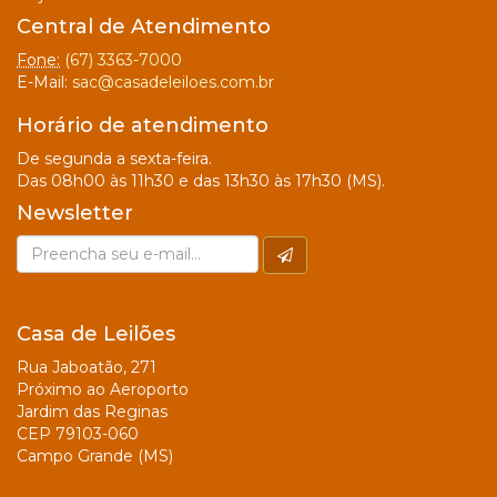
Central de Atendimento
Fone:
(67) 3363-7000
E-Mail:
sac@casadeleiloes.com.br
Horário de atendimento
De segunda a sexta-feira.
Das 08h00 às 11h30 e das 13h30 às 17h30 (MS).
Newsletter
Casa de Leilões
Rua Jaboatão, 271
Próximo ao Aeroporto
Jardim das Reginas
CEP 79103-060
Campo Grande (MS)