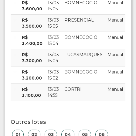
R$
13/03
BOMNEGOCIO
Manual
3.600,00
15:05
R$
13/03
PRESENCIAL
Manual
3.500,00
15:05
R$
13/03
BOMNEGOCIO
Manual
3.400,00
15:04
R$
13/03
LUCASMARQUES
Manual
3.300,00
15:04
R$
13/03
BOMNEGOCIO
Manual
3.200,00
15:02
R$
13/03
CORTRI
Manual
3.100,00
14:55
Outros lotes
01
02
03
04
05
06