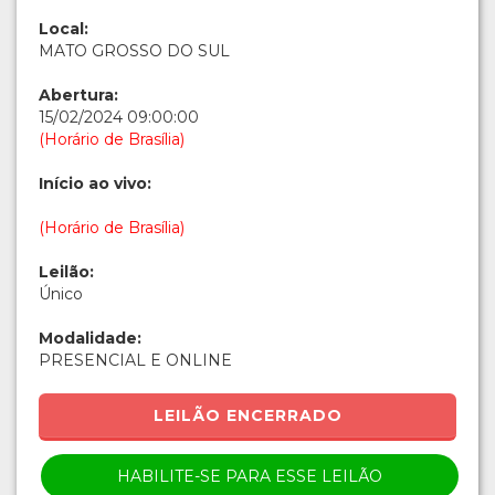
Local:
MATO GROSSO DO SUL
Abertura:
15/02/2024 09:00:00
(Horário de Brasília)
Início ao vivo:
(Horário de Brasília)
Leilão:
Único
Modalidade:
PRESENCIAL E ONLINE
LEILÃO ENCERRADO
HABILITE-SE PARA ESSE LEILÃO