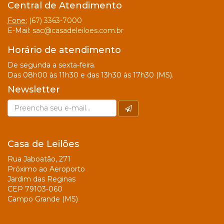
Central de Atendimento
Fone:
(67) 3363-7000
E-Mail:
sac@casadeleiloes.com.br
Horário de atendimento
De segunda a sexta-feira.
Das 08h00 às 11h30 e das 13h30 às 17h30 (MS).
Newsletter
Casa de Leilões
Rua Jaboatão, 271
Próximo ao Aeroporto
Jardim das Reginas
CEP 79103-060
Campo Grande (MS)