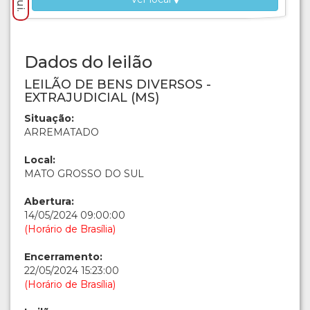
Dados do leilão
LEILÃO DE BENS DIVERSOS -
EXTRAJUDICIAL (MS)
Situação:
ARREMATADO
Local:
MATO GROSSO DO SUL
Abertura:
14/05/2024 09:00:00
(Horário de Brasília)
Encerramento:
22/05/2024 15:23:00
(Horário de Brasília)