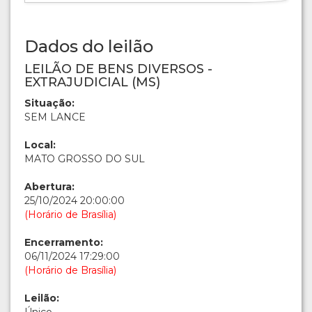
Dados do leilão
LEILÃO DE BENS DIVERSOS -
EXTRAJUDICIAL (MS)
Situação:
SEM LANCE
Local:
MATO GROSSO DO SUL
Abertura:
25/10/2024 20:00:00
(Horário de Brasília)
Encerramento:
06/11/2024 17:29:00
(Horário de Brasília)
Leilão: