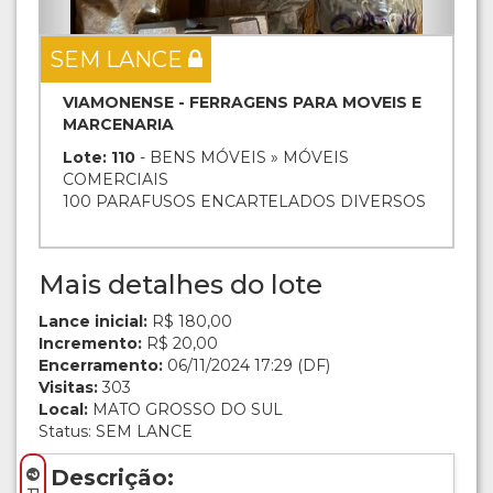
SEM LANCE
VIAMONENSE - FERRAGENS PARA MOVEIS E
MARCENARIA
Lote: 110
- BENS MÓVEIS » MÓVEIS
COMERCIAIS
100 PARAFUSOS ENCARTELADOS DIVERSOS
Mais detalhes do lote
Lance inicial:
R$ 180,00
Incremento:
R$ 20,00
Encerramento:
06/11/2024 17:29 (DF)
Visitas:
303
Local:
MATO GROSSO DO SUL
Status: SEM LANCE
Descrição: