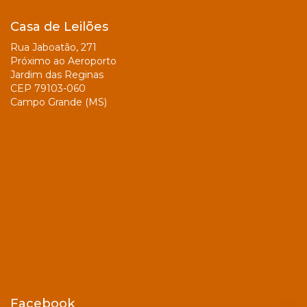
Casa de Leilões
Rua Jaboatão, 271
Próximo ao Aeroporto
Jardim das Reginas
CEP 79103-060
Campo Grande (MS)
Facebook