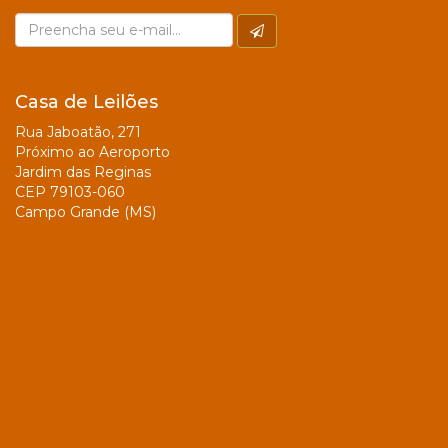
Casa de Leilões
Rua Jaboatão, 271
Próximo ao Aeroporto
Jardim das Reginas
CEP 79103-060
Campo Grande (MS)