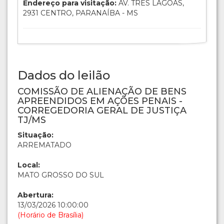
Endereço para visitação:
AV. TRES LAGOAS,
2931 CENTRO, PARANAÍBA - MS
Dados do leilão
COMISSÃO DE ALIENAÇÃO DE BENS
APREENDIDOS EM AÇÕES PENAIS -
CORREGEDORIA GERAL DE JUSTIÇA
TJ/MS
Situação:
ARREMATADO
Local:
MATO GROSSO DO SUL
Abertura:
13/03/2026 10:00:00
(Horário de Brasília)