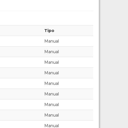
Tipo
Manual
Manual
Manual
Manual
Manual
Manual
Manual
Manual
Manual