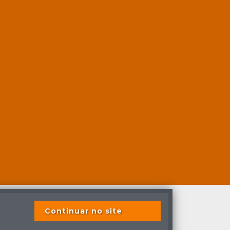
Continuar no site