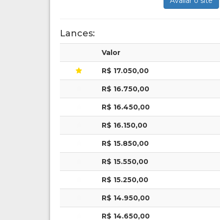
Avaliar o site
Lances:
Valor
R$ 17.050,00
R$ 16.750,00
R$ 16.450,00
R$ 16.150,00
R$ 15.850,00
R$ 15.550,00
R$ 15.250,00
R$ 14.950,00
R$ 14.650,00