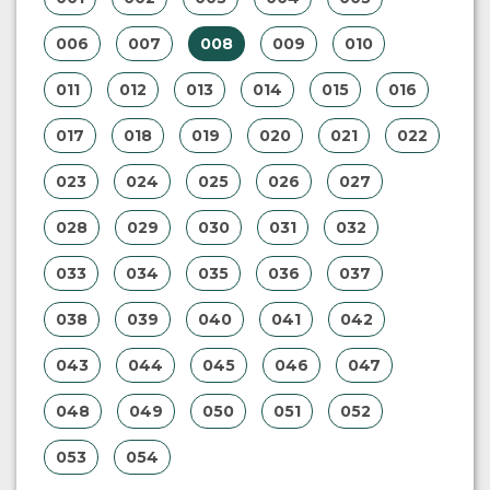
006
007
008
009
010
011
012
013
014
015
016
017
018
019
020
021
022
023
024
025
026
027
028
029
030
031
032
033
034
035
036
037
038
039
040
041
042
043
044
045
046
047
048
049
050
051
052
053
054