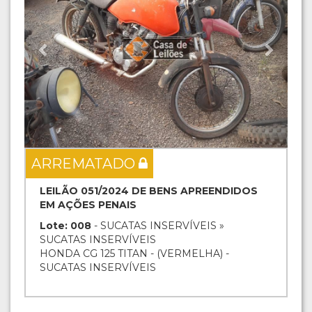
ARREMATADO
LEILÃO 051/2024 DE BENS APREENDIDOS
EM AÇÕES PENAIS
Lote: 008
- SUCATAS INSERVÍVEIS »
SUCATAS INSERVÍVEIS
HONDA CG 125 TITAN - (VERMELHA) -
SUCATAS INSERVÍVEIS