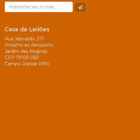
Casa de Leilões
Rua Jaboatão, 271
Próximo ao Aeroporto
Jardim das Reginas
CEP 79103-060
Campo Grande (MS)