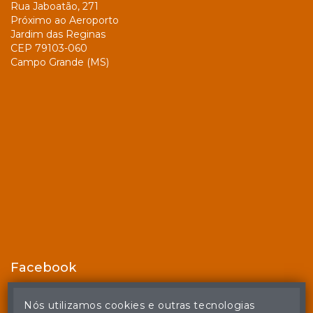
Rua Jaboatão, 271
Próximo ao Aeroporto
Jardim das Reginas
CEP 79103-060
Campo Grande (MS)
Facebook
Nós utilizamos cookies e outras tecnologias