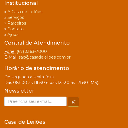
Institucional
»
A Casa de Leilões
»
Serviços
»
Parceiros
»
Contato
»
Ajuda
Central de Atendimento
Fone:
(67) 3363-7000
E-Mail:
sac@casadeleiloes.com.br
Horário de atendimento
De segunda a sexta-feira.
Das 08h00 às 11h30 e das 13h30 às 17h30 (MS).
Newsletter
Casa de Leilões