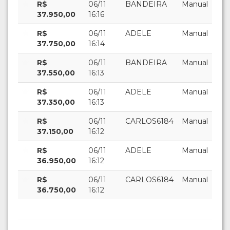
R$
06/11
BANDEIRA
Manual
37.950,00
16:16
R$
06/11
ADELE
Manual
37.750,00
16:14
R$
06/11
BANDEIRA
Manual
37.550,00
16:13
R$
06/11
ADELE
Manual
37.350,00
16:13
R$
06/11
CARLOS6184
Manual
37.150,00
16:12
R$
06/11
ADELE
Manual
36.950,00
16:12
R$
06/11
CARLOS6184
Manual
36.750,00
16:12