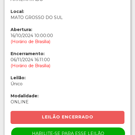
Local:
MATO GROSSO DO SUL
Abertura:
16/10/2024 10:00:00
(Horário de Brasília)
Encerramento:
06/11/2024 16:11:00
(Horário de Brasília)
Leilão:
Único
Modalidade:
ONLINE
LEILÃO ENCERRADO
HABILITE-SE PARA ESSE LEILÃO