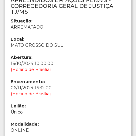
APREENDIDOS EM AÇÕES PENAIS -
CORREGEDORIA GERAL DE JUSTIÇA
TJ/MS
Situação:
ARREMATADO
Local:
MATO GROSSO DO SUL
Abertura:
16/10/2024 10:00:00
(Horário de Brasília)
Encerramento:
06/11/2024 16:32:00
(Horário de Brasília)
Leilão:
Único
Modalidade:
ONLINE