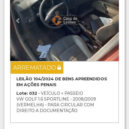
ARREMATADO
LEILÃO 104/2024 DE BENS APREENDIDOS
EM AÇÕES PENAIS
Lote: 032
- VEÍCULO » PASSEIO
VW GOLF 1.6 SPORTLINE - 2008/2009
(VERMELHA) - PARA CIRCULAR COM
DIREITO A DOCUMENTAÇÃO