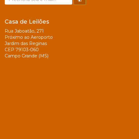
Casa de Leilões
Rua Jaboatão, 271
Próximo ao Aeroporto
Jardim das Reginas
CEP 79103-060
Campo Grande (MS)