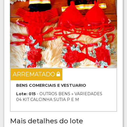
ARREMATADO
BENS COMERCIAIS E VESTUARIO
Lote: 015
- OUTROS BENS » VARIEDADES
04 KIT CALCINHA SUTIA P E M
Mais detalhes do lote