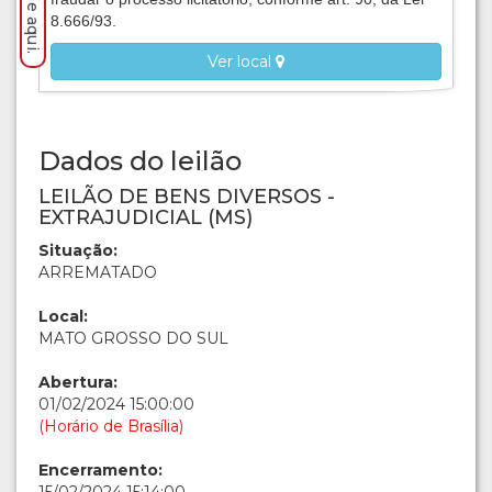
8.666/93.
Ver local
Dados do leilão
LEILÃO DE BENS DIVERSOS -
EXTRAJUDICIAL (MS)
Situação:
ARREMATADO
Local:
MATO GROSSO DO SUL
Abertura:
01/02/2024 15:00:00
(Horário de Brasília)
Encerramento: