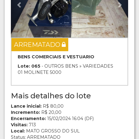
ARREMATADO
BENS COMERCIAIS E VESTUARIO
Lote: 065
- OUTROS BENS » VARIEDADES
01 MOLINETE 5000
Mais detalhes do lote
Lance inicial:
R$ 80,00
Incremento:
R$ 20,00
Encerramento:
15/02/2024 16:04 (DF)
Visitas:
713
Local:
MATO GROSSO DO SUL
Status: ARREMATADO