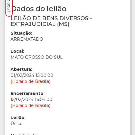
Dados do leilão
LEILÃO DE BENS DIVERSOS -
EXTRAJUDICIAL (MS)
Situação:
ARREMATADO
Local:
MATO GROSSO DO SUL
Abertura:
01/02/2024 15:00:00
(Horário de Brasília)
Encerramento:
15/02/2024 16:04:00
(Horário de Brasília)
Leilão:
Único