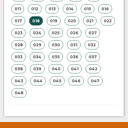
011
012
013
014
015
016
017
018
019
020
021
022
023
024
025
026
027
028
029
030
031
032
033
034
035
036
037
038
039
040
041
042
043
044
045
046
047
048