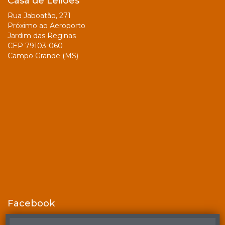
Casa de Leilões
Rua Jaboatão, 271
Próximo ao Aeroporto
Jardim das Reginas
CEP 79103-060
Campo Grande (MS)
Facebook