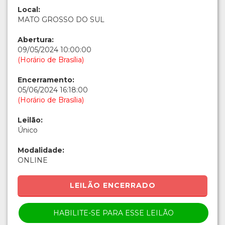
Local:
MATO GROSSO DO SUL
Abertura:
09/05/2024 10:00:00
(Horário de Brasília)
Encerramento:
05/06/2024 16:18:00
(Horário de Brasília)
Leilão:
Único
Modalidade:
ONLINE
LEILÃO ENCERRADO
HABILITE-SE PARA ESSE LEILÃO