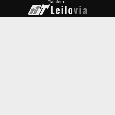
Plataforma