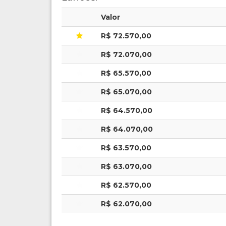
Valor
R$ 72.570,00
R$ 72.070,00
R$ 65.570,00
R$ 65.070,00
R$ 64.570,00
R$ 64.070,00
R$ 63.570,00
R$ 63.070,00
R$ 62.570,00
R$ 62.070,00