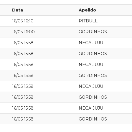
Data
Apelido
16/05 16:10
PITBULL
16/05 16:00
GORDINHOS
16/05 15:58
NEGA JUJU
16/05 15:58
GORDINHOS
16/05 15:58
NEGA JUJU
16/05 15:58
GORDINHOS
16/05 15:58
NEGA JUJU
16/05 15:58
GORDINHOS
16/05 15:58
NEGA JUJU
16/05 15:58
GORDINHOS