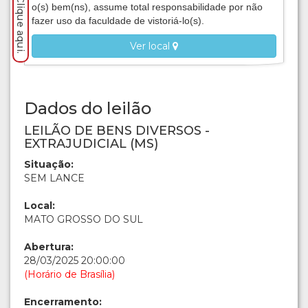
o(s) bem(ns), assume total responsabilidade por não
fazer uso da faculdade de vistoriá-lo(s).
Ver local
Dados do leilão
LEILÃO DE BENS DIVERSOS -
EXTRAJUDICIAL (MS)
Situação:
SEM LANCE
Local:
MATO GROSSO DO SUL
Abertura:
28/03/2025 20:00:00
(Horário de Brasília)
Encerramento: