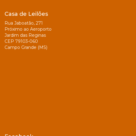
Casa de Leilões
Rua Jaboatão, 271
Próximo ao Aeroporto
Jardim das Reginas
CEP 79103-060
Campo Grande (MS)