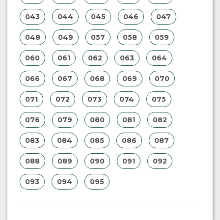
043
044
045
046
047
048
049
057
058
059
060
061
062
063
064
066
067
068
069
070
071
072
073
074
075
076
079
080
081
082
083
084
085
086
087
088
089
090
091
092
093
094
095