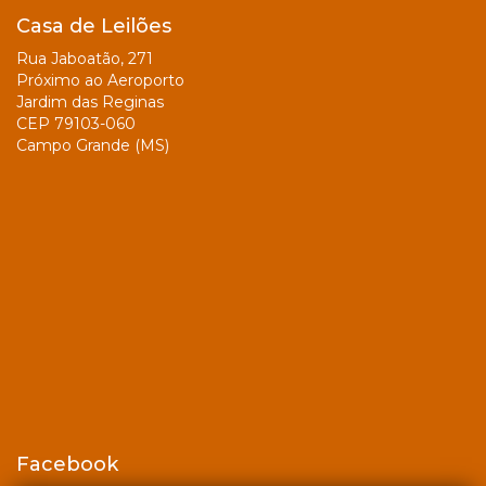
Casa de Leilões
Rua Jaboatão, 271
Próximo ao Aeroporto
Jardim das Reginas
CEP 79103-060
Campo Grande (MS)
Facebook