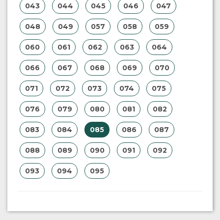
043
044
045
046
047
048
049
057
058
059
060
061
062
063
064
066
067
068
069
070
071
072
073
074
075
076
079
080
081
082
083
084
085
086
087
088
089
090
091
092
093
094
095