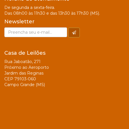
De segunda a sexta-feira.
Das 08h00 às 11h30 e das 13h30 às 17h30 (MS).
Newsletter
Casa de Leilões
Rua Jaboatão, 271
Próximo ao Aeroporto
Jardim das Reginas
CEP 79103-060
Campo Grande (MS)