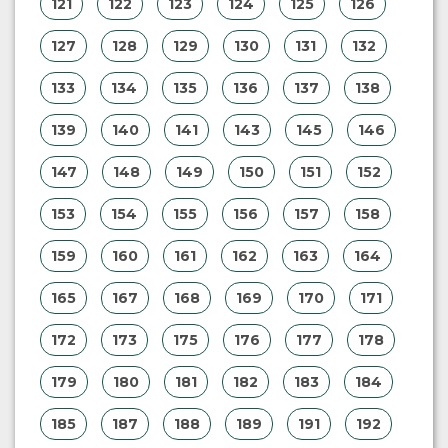
121
122
123
124
125
126
127
128
129
130
131
132
133
134
135
136
137
138
139
140
141
143
145
146
147
148
149
150
151
152
153
154
155
156
157
158
159
160
161
162
163
164
165
167
168
169
170
171
172
173
175
176
177
178
179
180
181
182
183
184
185
187
188
189
191
192