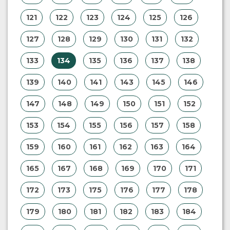
121
122
123
124
125
126
127
128
129
130
131
132
133
134
135
136
137
138
139
140
141
143
145
146
147
148
149
150
151
152
153
154
155
156
157
158
159
160
161
162
163
164
165
167
168
169
170
171
172
173
175
176
177
178
179
180
181
182
183
184