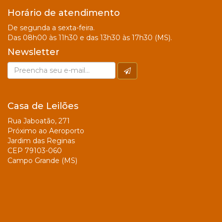
Horário de atendimento
De segunda a sexta-feira.
Das 08h00 às 11h30 e das 13h30 às 17h30 (MS).
Newsletter
Casa de Leilões
Rua Jaboatão, 271
Próximo ao Aeroporto
Jardim das Reginas
CEP 79103-060
Campo Grande (MS)