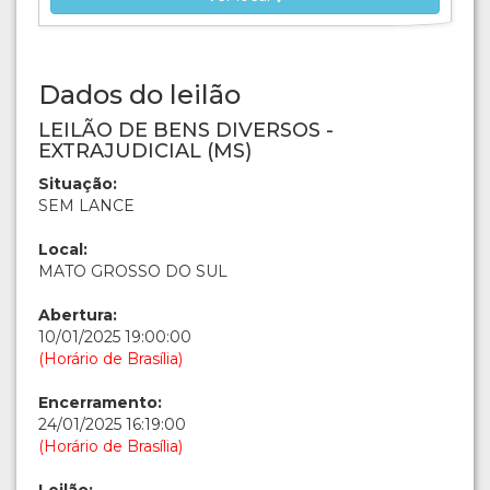
Dados do leilão
LEILÃO DE BENS DIVERSOS -
EXTRAJUDICIAL (MS)
Situação:
SEM LANCE
Local:
MATO GROSSO DO SUL
Abertura:
10/01/2025 19:00:00
(Horário de Brasília)
Encerramento:
24/01/2025 16:19:00
(Horário de Brasília)