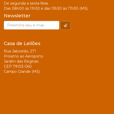
De segunda a sexta-feira.
Das 08h00 às 11h30 e das 13h30 às 17h30 (MS).
Newsletter
Casa de Leilões
Rua Jaboatão, 271
Próximo ao Aeroporto
Jardim das Reginas
CEP 79103-060
Campo Grande (MS)