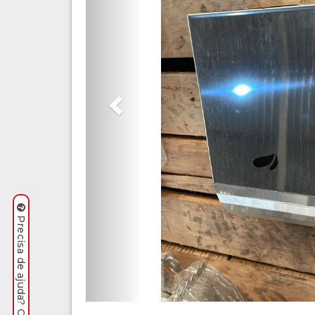
Precisa de ajuda? Clique aqui.