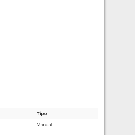
Tipo
Manual