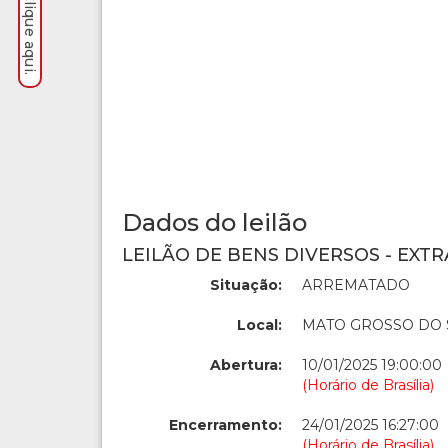
Dados do leilão
LEILÃO DE BENS DIVERSOS - EXTR
Situação:
ARREMATADO
Local:
MATO GROSSO DO 
Abertura:
10/01/2025 19:00:00
(Horário de Brasília)
Encerramento:
24/01/2025 16:27:00
(Horário de Brasília)