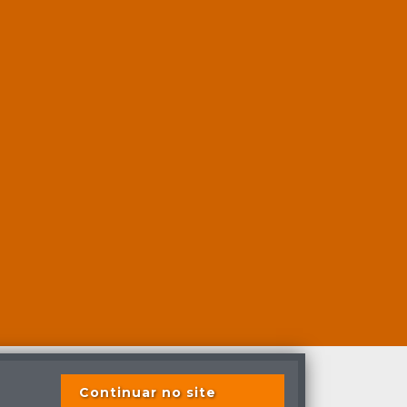
Continuar no site