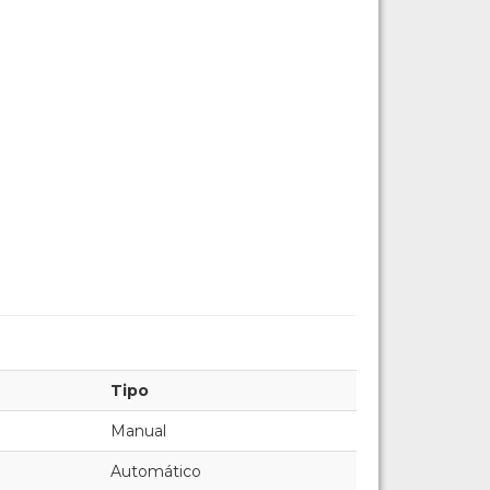
Tipo
Manual
Automático