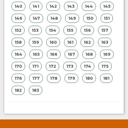
140
141
142
143
144
145
146
147
148
149
150
151
152
153
154
155
156
157
158
159
160
161
162
163
164
165
166
167
168
169
170
171
172
173
174
175
176
177
178
179
180
181
182
183