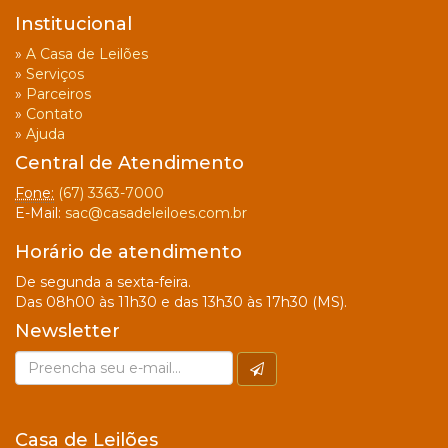
Institucional
»
A Casa de Leilões
»
Serviços
»
Parceiros
»
Contato
»
Ajuda
Central de Atendimento
Fone:
(67) 3363-7000
E-Mail:
sac@casadeleiloes.com.br
Horário de atendimento
De segunda a sexta-feira.
Das 08h00 às 11h30 e das 13h30 às 17h30 (MS).
Newsletter
Casa de Leilões