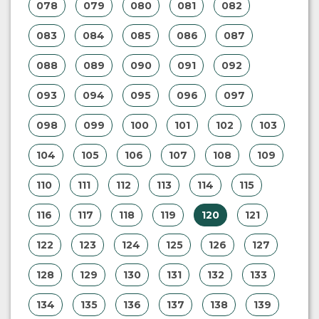
078
079
080
081
082
083
084
085
086
087
088
089
090
091
092
093
094
095
096
097
098
099
100
101
102
103
104
105
106
107
108
109
110
111
112
113
114
115
116
117
118
119
120
121
122
123
124
125
126
127
128
129
130
131
132
133
134
135
136
137
138
139