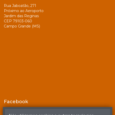
Rua Jaboatão, 271
Próximo ao Aeroporto
Jardim das Reginas
CEP 79103-060
Campo Grande (MS)
Facebook