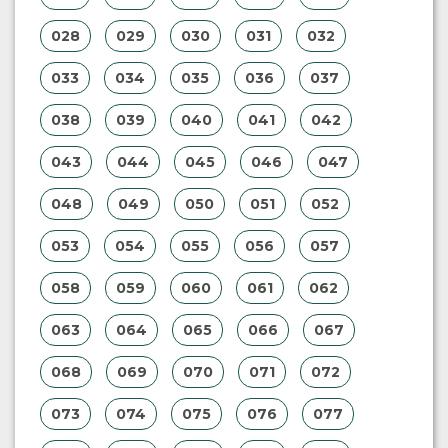
028
029
030
031
032
033
034
035
036
037
038
039
040
041
042
043
044
045
046
047
048
049
050
051
052
053
054
055
056
057
058
059
060
061
062
063
064
065
066
067
068
069
070
071
072
073
074
075
076
077