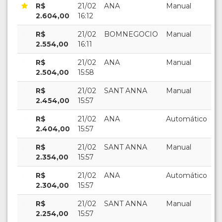
R$
21/02
ANA
Manual
2.604,00
16:12
R$
21/02
BOMNEGOCIO
Manual
2.554,00
16:11
R$
21/02
ANA
Manual
2.504,00
15:58
R$
21/02
SANT ANNA
Manual
2.454,00
15:57
R$
21/02
ANA
Automático
2.404,00
15:57
R$
21/02
SANT ANNA
Manual
2.354,00
15:57
R$
21/02
ANA
Automático
2.304,00
15:57
R$
21/02
SANT ANNA
Manual
2.254,00
15:57