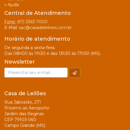
»
Ajuda
Central de Atendimento
Fone:
(67) 3363-7000
E-Mail:
sac@casadeleiloes.com.br
Horário de atendimento
De segunda a sexta-feira.
Das 08h00 às 11h30 e das 13h30 às 17h30 (MS).
Newsletter
Casa de Leilões
Rua Jaboatão, 271
Próximo ao Aeroporto
Jardim das Reginas
CEP 79103-060
Campo Grande (MS)