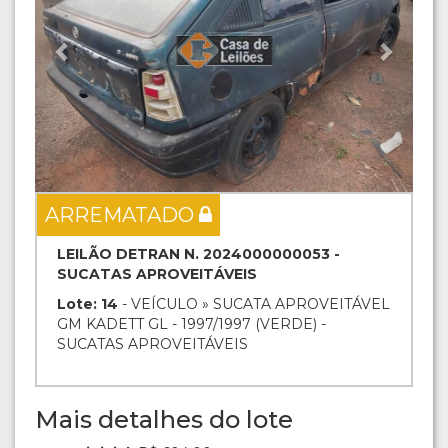
ARREMATADO
LEILÃO DETRAN N. 2024000000053 -
SUCATAS APROVEITÁVEIS
Lote: 14
- VEÍCULO » SUCATA APROVEITÁVEL
GM KADETT GL - 1997/1997 (VERDE) -
SUCATAS APROVEITÁVEIS
Mais detalhes do lote