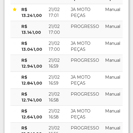
R$
21/02
JA MOTO
Manual
13.241,00
17:01
PEÇAS
R$
21/02
PROGRESSO
Manual
13.141,00
17:00
R$
21/02
JA MOTO
Manual
13.041,00
17:00
PEÇAS
R$
21/02
PROGRESSO
Manual
12.941,00
16:59
R$
21/02
JA MOTO
Manual
12.841,00
16:59
PEÇAS
R$
21/02
PROGRESSO
Manual
12.741,00
16:58
R$
21/02
JA MOTO
Manual
12.641,00
16:58
PEÇAS
R$
21/02
PROGRESSO
Manual