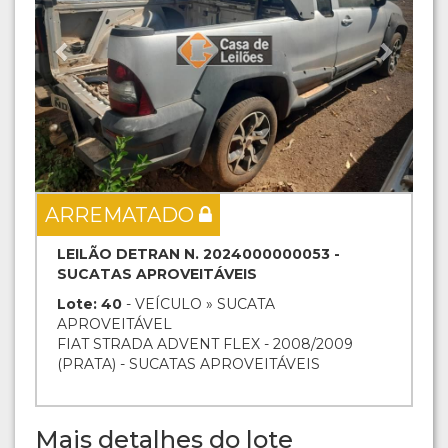
ARREMATADO
LEILÃO DETRAN N. 2024000000053 -
SUCATAS APROVEITÁVEIS
Lote: 40
- VEÍCULO » SUCATA
APROVEITÁVEL
FIAT STRADA ADVENT FLEX - 2008/2009
(PRATA) - SUCATAS APROVEITÁVEIS
Mais detalhes do lote