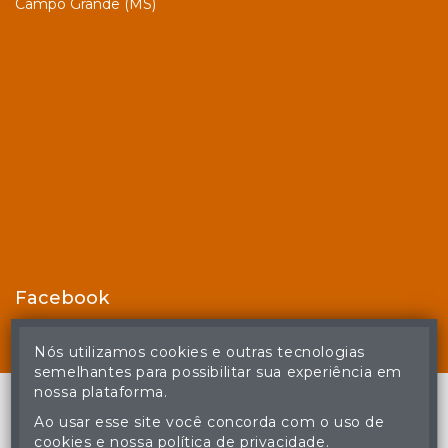
Campo Grande (MS)
Facebook
Nós utilizamos cookies e outras tecnologias
semelhantes para possibilitar sua experiência em
nossa plataforma.
Ao usar esse site você concorda com o uso de
cookies e nossa política de privacidade.
© Casa de Leilões - Todos os direitos reservados