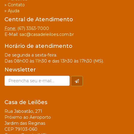
»
Contato
»
Ajuda
Central de Atendimento
Fone:
(67) 3363-7000
E-Mail:
sac@casadeleiloes.com.br
Horário de atendimento
De segunda a sexta-feira.
Das 08h00 às 11h30 e das 13h30 às 17h30 (MS).
Newsletter
Casa de Leilões
Rua Jaboatão, 271
Próximo ao Aeroporto
Jardim das Reginas
CEP 79103-060