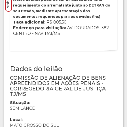
requerimento do arrematante junto ao DETRAN do
seu Estado, mediante apresentação dos
documentos requeridos para os devidos fins)
Taxa adicional:
R$ 805,50
Endereço para visitação:
AV. DOURADOS, 382
CENTRO - NAVIRAI/MS
Dados do leilão
COMISSÃO DE ALIENAÇÃO DE BENS
APREENDIDOS EM AÇÕES PENAIS -
CORREGEDORIA GERAL DE JUSTIÇA
TJ/MS
Situação:
SEM LANCE
Local:
MATO GROSSO DO SUL