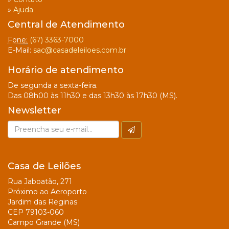
»
Ajuda
Central de Atendimento
Fone:
(67) 3363-7000
E-Mail:
sac@casadeleiloes.com.br
Horário de atendimento
De segunda a sexta-feira.
Das 08h00 às 11h30 e das 13h30 às 17h30 (MS).
Newsletter
Casa de Leilões
Rua Jaboatão, 271
Próximo ao Aeroporto
Jardim das Reginas
CEP 79103-060
Campo Grande (MS)