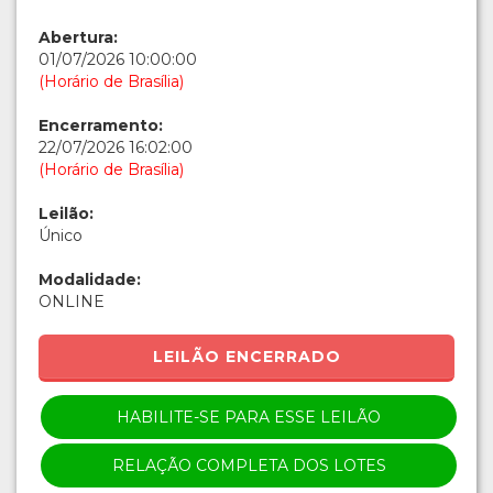
Abertura:
01/07/2026 10:00:00
(Horário de Brasília)
Encerramento:
22/07/2026 16:02:00
(Horário de Brasília)
Leilão:
Único
Modalidade:
ONLINE
LEILÃO ENCERRADO
HABILITE-SE PARA ESSE LEILÃO
RELAÇÃO COMPLETA DOS LOTES