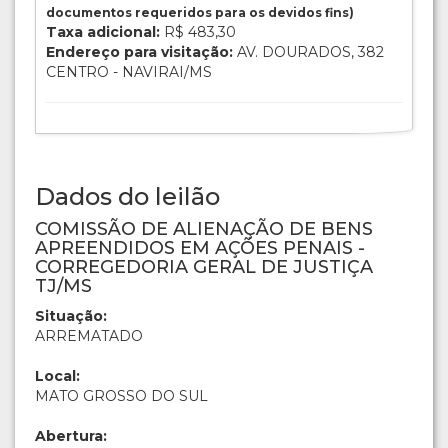
documentos requeridos para os devidos fins)
Taxa adicional:
R$ 483,30
Endereço para visitação:
AV. DOURADOS, 382
CENTRO - NAVIRAI/MS
Dados do leilão
COMISSÃO DE ALIENAÇÃO DE BENS
APREENDIDOS EM AÇÕES PENAIS -
CORREGEDORIA GERAL DE JUSTIÇA
TJ/MS
Situação:
ARREMATADO
Local:
MATO GROSSO DO SUL
Abertura: