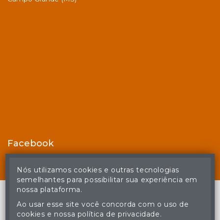
Facebook
Nós utilizamos cookies e outras tecnologias
semelhantes para possibilitar sua experiência em
nossa plataforma.
Ao usar esse site você concorda com o uso de
cookies e nossa política de privacidade.
© Casa de Leilões - Todos os direitos reservados