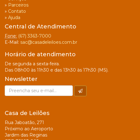
»
Parceiros
»
Contato
»
Ajuda
Central de Atendimento
Fone:
(67) 3363-7000
E-Mail:
sac@casadeleiloes.com.br
Horário de atendimento
De segunda a sexta-feira.
Das 08h00 às 11h30 e das 13h30 às 17h30 (MS).
Newsletter
Casa de Leilões
Rua Jaboatão, 271
Próximo ao Aeroporto
Jardim das Reginas