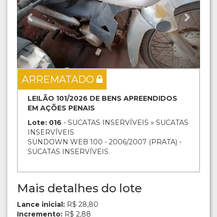
ARREMATADO
LEILÃO 101/2026 DE BENS APREENDIDOS
EM AÇÕES PENAIS
Lote: 016
- SUCATAS INSERVÍVEIS » SUCATAS
INSERVÍVEIS
SUNDOWN WEB 100 - 2006/2007 (PRATA) -
SUCATAS INSERVÍVEIS
Mais detalhes do lote
Lance inicial:
R$ 28,80
Incremento:
R$ 2,88