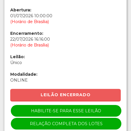
Abertura:
01/07/2026 10:00:00
(Horário de Brasília)
Encerramento:
22/07/2026 16:16:00
(Horário de Brasília)
Leilão:
Único
Modalidade:
ONLINE
LEILÃO ENCERRADO
HABILITE-SE PARA ESSE LEILÃO
RELAÇÃO COMPLETA DOS LOTES