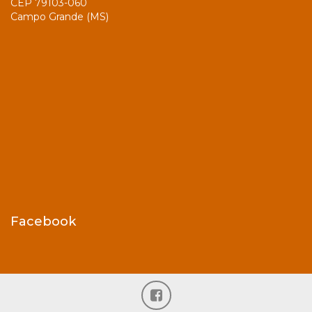
CEP 79103-060
Campo Grande (MS)
Facebook