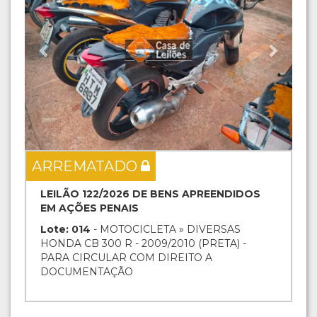
ARREMATADO
LEILÃO 122/2026 DE BENS APREENDIDOS
EM AÇÕES PENAIS
Lote: 014
- MOTOCICLETA » DIVERSAS
HONDA CB 300 R - 2009/2010 (PRETA) -
PARA CIRCULAR COM DIREITO A
DOCUMENTAÇÃO