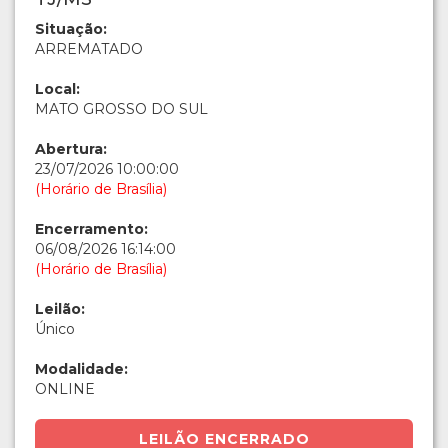
Situação:
ARREMATADO
Local:
MATO GROSSO DO SUL
Abertura:
23/07/2026 10:00:00
(Horário de Brasília)
Encerramento:
06/08/2026 16:14:00
(Horário de Brasília)
Leilão:
Único
Modalidade:
ONLINE
LEILÃO ENCERRADO