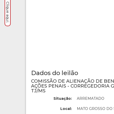
Dados do leilão
COMISSÃO DE ALIENAÇÃO DE BE
AÇÕES PENAIS - CORREGEDORIA G
TJ/MS
Situação:
ARREMATADO
Local:
MATO GROSSO DO 