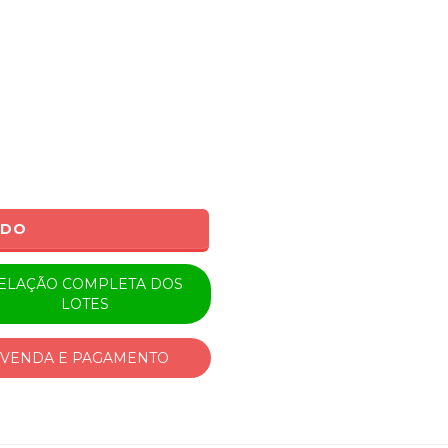
ADO
ELAÇÃO COMPLETA DOS
LOTES
VENDA E PAGAMENTO