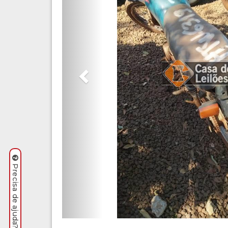
Precisa de ajuda? Clique aqui.