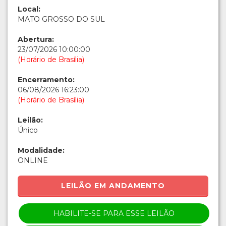
Local:
MATO GROSSO DO SUL
Abertura:
23/07/2026 10:00:00
(Horário de Brasília)
Encerramento:
06/08/2026 16:23:00
(Horário de Brasília)
Leilão:
Único
Modalidade:
ONLINE
LEILÃO EM ANDAMENTO
HABILITE-SE PARA ESSE LEILÃO