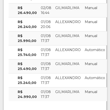
R$
02/08
GILMARLIMA
Manual
26.490,00
16:44
R$
01/08
ALLEXANDRO
Manual
26.240,00
20:06
R$
01/08
GILMARLIMA
Manual
25.990,00
17:37
R$
01/08
ALLEXANDRO
Automático
25.740,00
17:37
R$
01/08
GILMARLIMA
Manual
25.490,00
17:37
R$
01/08
ALLEXANDRO
Automático
25.240,00
17:37
R$
01/08
GILMARLIMA
Manual
24.990,00
17:37