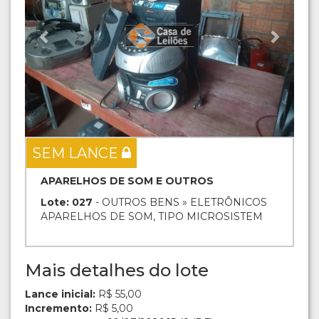
SEM LANCE
APARELHOS DE SOM E OUTROS
Lote: 027
- OUTROS BENS » ELETRÔNICOS
APARELHOS DE SOM, TIPO MICROSISTEM
Mais detalhes do lote
Lance inicial:
R$ 55,00
Incremento:
R$ 5,00