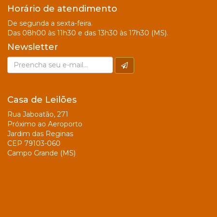
Horário de atendimento
De segunda a sexta-feira.
Das 08h00 às 11h30 e das 13h30 às 17h30 (MS).
Newsletter
Casa de Leilões
Rua Jaboatão, 271
Próximo ao Aeroporto
Jardim das Reginas
CEP 79103-060
Campo Grande (MS)