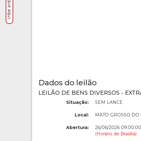
Dados do leilão
LEILÃO DE BENS DIVERSOS - EXTR
Situação:
SEM LANCE
Local:
MATO GROSSO DO 
Abertura:
26/06/2026 09:00:0
(Horário de Brasília)