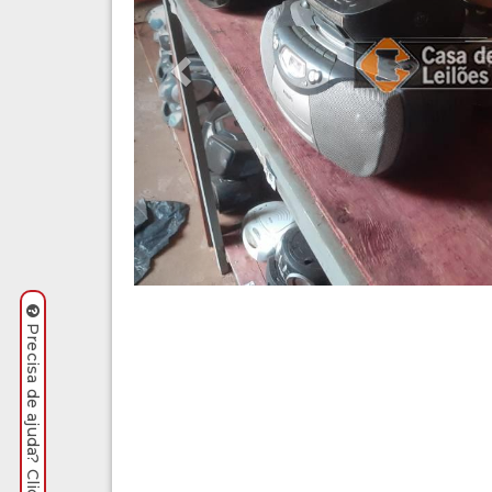
Precisa de ajuda? Clique aqui.