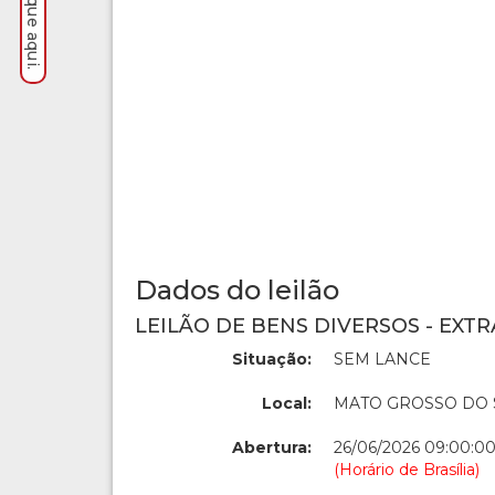
Dados do leilão
LEILÃO DE BENS DIVERSOS - EXTR
Situação:
SEM LANCE
Local:
MATO GROSSO DO 
Abertura:
26/06/2026 09:00:0
(Horário de Brasília)