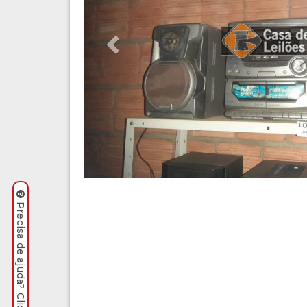
Precisa de ajuda? Clique aqui.