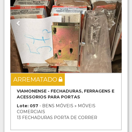
ARREMATADO
VIAMONENSE - FECHADURAS, FERRAGENS E
ACESSORIOS PARA PORTAS
Lote: 057
- BENS MÓVEIS » MÓVEIS
COMERCIAIS
13 FECHADURAS PORTA DE CORRER