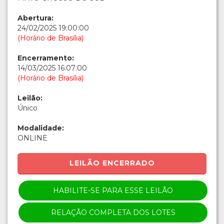
Abertura:
24/02/2025 19:00:00
(Horário de Brasília)
Encerramento:
14/03/2025 16:07:00
(Horário de Brasília)
Leilão:
Único
Modalidade:
ONLINE
LEILÃO ENCERRADO
HABILITE-SE PARA ESSE LEILÃO
RELAÇÃO COMPLETA DOS LOTES