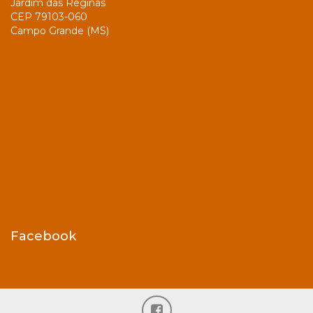
Jardim das Reginas
CEP 79103-060
Campo Grande (MS)
Facebook