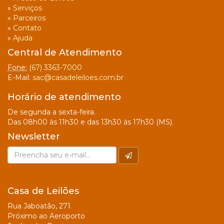
»
Serviços
»
Parceiros
»
Contato
»
Ajuda
Central de Atendimento
Fone:
(67) 3363-7000
E-Mail:
sac@casadeleiloes.com.br
Horário de atendimento
De segunda a sexta-feira.
Das 08h00 às 11h30 e das 13h30 às 17h30 (MS).
Newsletter
Casa de Leilões
Rua Jaboatão, 271
Próximo ao Aeroporto