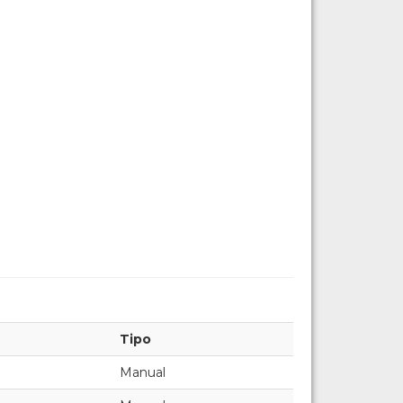
Tipo
Manual