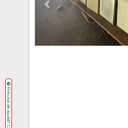
Precisa de ajuda? Clique aqui.