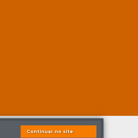
Continuar no site